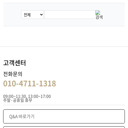
고객센터
전화문의
010-4711-1318
09:00~11:30, 13:00~17:00
주말·공휴일 휴무
Q&A 바로가기