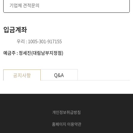
기업체 견적문의
입금계좌
우리 : 1005-301-917155
예금주 : 정세진(대림남부지정점)
Q&A
공지사항
개인정보취급방침
홈페이지 이용약관